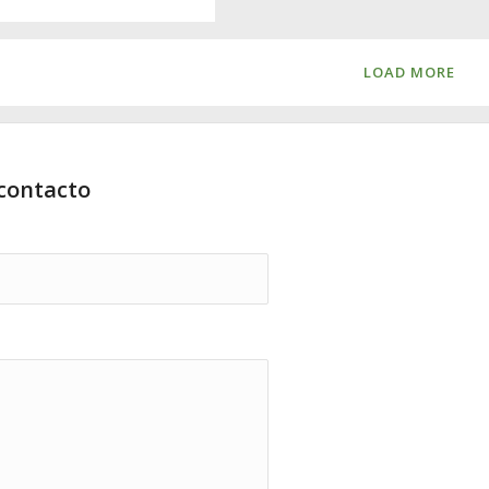
LOAD MORE
contacto