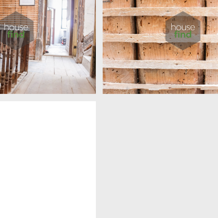
Torrinha 86