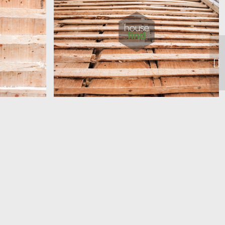
Torrinha 86