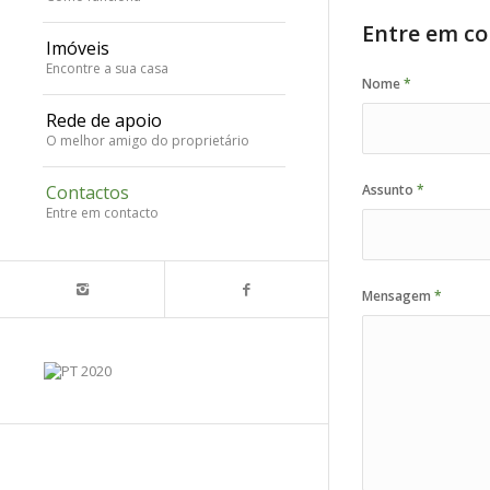
Entre em co
Imóveis
Encontre a sua casa
Nome
*
Rede de apoio
O melhor amigo do proprietário
Assunto
*
Contactos
Entre em contacto
Mensagem
*