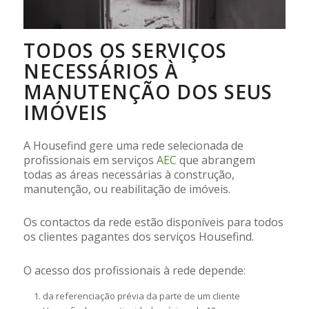
TODOS OS SERVIÇOS
NECESSÁRIOS À
MANUTENÇÃO DOS SEUS
IMÓVEIS
A Housefind gere uma rede selecionada de
profissionais em serviços
AEC
que abrangem
todas as áreas necessárias à construção,
manutenção, ou reabilitação de imóveis.
Os contactos da rede estão disponíveis para todos
os clientes pagantes dos serviços Housefind.
O acesso dos profissionais à rede depende:
da referenciação prévia da parte de um cliente