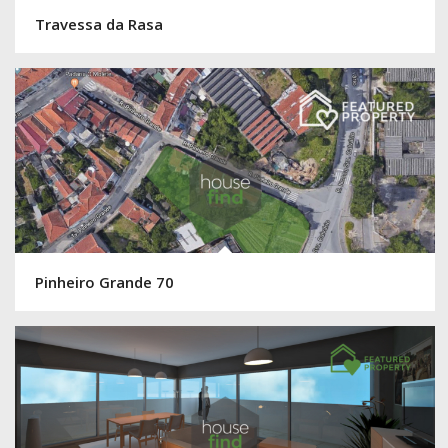
Travessa da Rasa
Pinheiro Grande 70