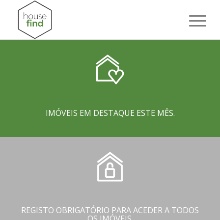
IMÓVEIS EM DESTAQUE ESTE MÊS.
REGISTO OBRIGATÓRIO PARA ACEDER A TODOS
OS IMÓVEIS.