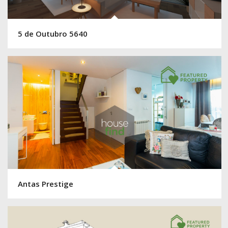
5 de Outubro 5640
Antas Prestige