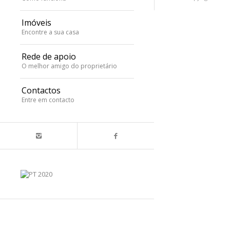
Imóveis
Encontre a sua casa
Rede de apoio
O melhor amigo do proprietário
Contactos
Entre em contacto