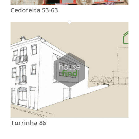
Cedofeita 53-63
Torrinha 86