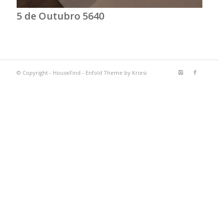
5 de Outubro 5640
© Copyright -
HouseFind
-
Enfold Theme by Kriesi