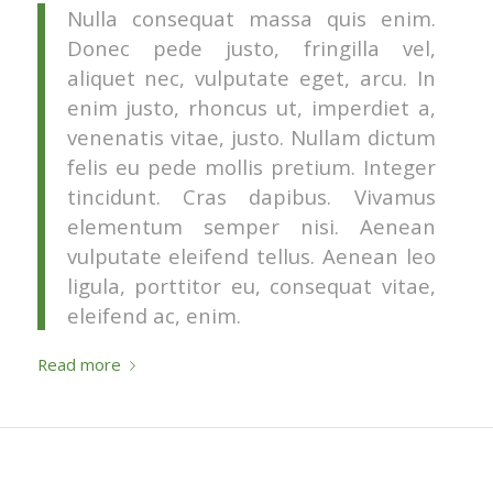
Nulla consequat massa quis enim.
Donec pede justo, fringilla vel,
aliquet nec, vulputate eget, arcu. In
enim justo, rhoncus ut, imperdiet a,
venenatis vitae, justo. Nullam dictum
felis eu pede mollis pretium. Integer
tincidunt. Cras dapibus. Vivamus
elementum semper nisi. Aenean
vulputate eleifend tellus. Aenean leo
ligula, porttitor eu, consequat vitae,
eleifend ac, enim.
Read more