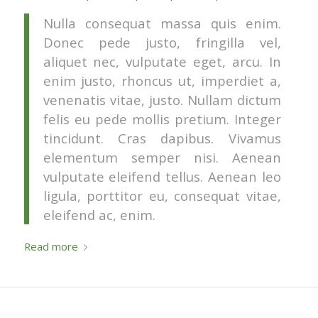
Nulla consequat massa quis enim.
Donec pede justo, fringilla vel,
aliquet nec, vulputate eget, arcu. In
enim justo, rhoncus ut, imperdiet a,
venenatis vitae, justo. Nullam dictum
felis eu pede mollis pretium. Integer
tincidunt. Cras dapibus. Vivamus
elementum semper nisi. Aenean
vulputate eleifend tellus. Aenean leo
ligula, porttitor eu, consequat vitae,
eleifend ac, enim.
Read more