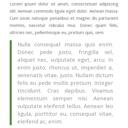
Lorem ipsum dolor sit amet, consectetuer adipiscing
elit. Aenean commodo ligula eget dolor. Aenean massa.
Cum sociis natoque penatibus et magnis dis parturient
montes, nascetur ridiculus mus. Donec quam felis,
ultricies nec, pellentesque eu, pretium quis, sem.
Nulla consequat massa quis enim.
Donec pede justo, fringilla vel,
aliquet nec, vulputate eget, arcu. In
enim justo, rhoncus ut, imperdiet a,
venenatis vitae, justo. Nullam dictum
felis eu pede mollis pretium. Integer
tincidunt. Cras dapibus. Vivamus
elementum semper nisi. Aenean
vulputate eleifend tellus. Aenean leo
ligula, porttitor eu, consequat vitae,
eleifend ac, enim.