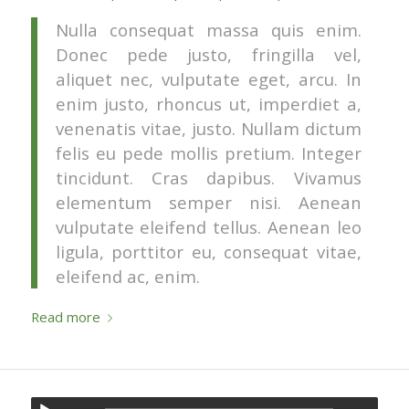
Nulla consequat massa quis enim.
Donec pede justo, fringilla vel,
aliquet nec, vulputate eget, arcu. In
enim justo, rhoncus ut, imperdiet a,
venenatis vitae, justo. Nullam dictum
felis eu pede mollis pretium. Integer
tincidunt. Cras dapibus. Vivamus
elementum semper nisi. Aenean
vulputate eleifend tellus. Aenean leo
ligula, porttitor eu, consequat vitae,
eleifend ac, enim.
Read more