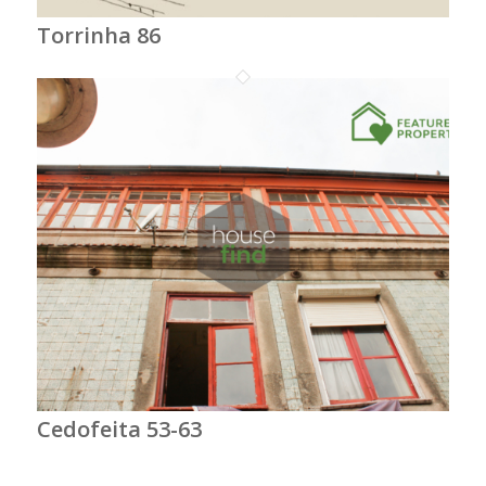
Torrinha 86
Cedofeita 53-63