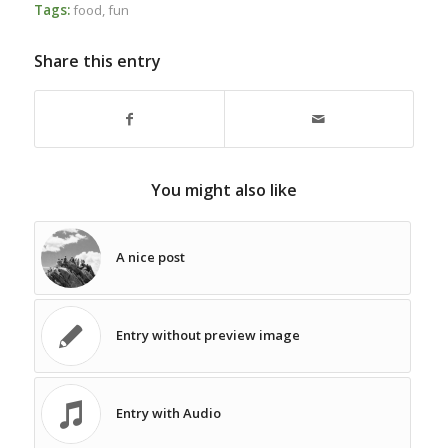
Tags:
food
,
fun
Share this entry
You might also like
A nice post
Entry without preview image
Entry with Audio