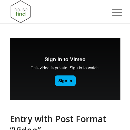
Entry with Post Format