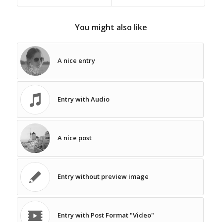
You might also like
A nice entry
Entry with Audio
A nice post
Entry without preview image
Entry with Post Format "Video"