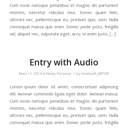
Cum sociis natoque penatibus et magnis dis parturient
montes, nascetur ridiculus mus. Donec quam felis,
ultricies nec, pellentesque eu, pretium quis, sem. Nulla
consequat massa quis enim. Donec pede justo, fringilla
vel, aliquet nec, vulputate eget, arcu. In enim justo, […]
Entry with Audio
/
Maio 11, 2014
in
News
,
Personal
by
minimal9_nBP2hf
Lorem ipsum dolor sit amet, consectetuer adipiscing
elit. Aenean commodo ligula eget dolor. Aenean massa.
Cum sociis natoque penatibus et magnis dis parturient
montes, nascetur ridiculus mus. Donec quam felis,
ultricies nec, pellentesque eu, pretium quis, sem. Nulla
consequat massa quis enim. Donec pede justo, fringilla